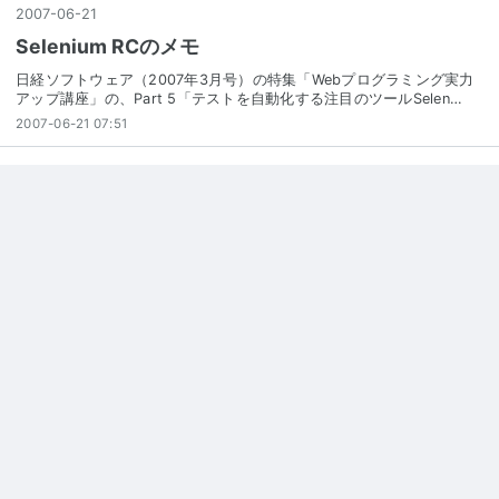
2007
-
06
-
21
Selenium RCのメモ
日経ソフトウェア（2007年3月号）の特集「Webプログラミング実力
アップ講座」の、Part 5「テストを自動化する注目のツールSelen…
2007-06-21 07:51