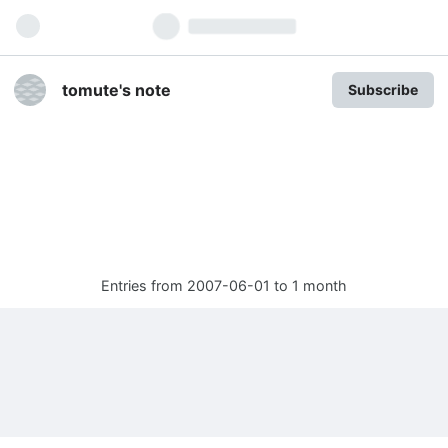
tomute's note
Subscribe
Entries from 2007-06-01 to 1 month