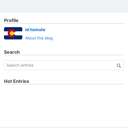
Profile
id:tomute
About this blog
Search
Hot Entries