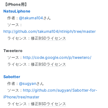
【
iPhone
用】
NatsuLiphone
作者：
@takuma104
さん
ソース：
http://github.com/takuma104/ntlniph/tree/master
ライセンス：修正
BSDライセンス
Tweetero
ソース：
http://code.google.com/p/tweetero/
ライセンス：修正
BSDライセンス
Sabotter
作者：
@sugyan
さん
ソース：
http://github.com/sugyan/Sabotter-for-
iPhone/tree/master
ライセンス：修正
BSDライセンス