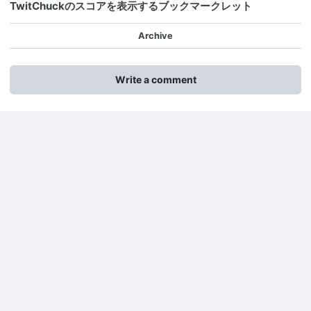
TwitChuckのスコアを表示するブックマークレット
Archive
Write a comment