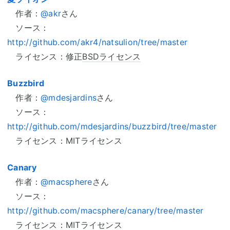
作者：
@akr
さん
ソース：
http://github.com/akr4/natsulion/tree/master
ライセンス：修正
BSDライセンス
Buzzbird
作者：
@mdesjardins
さん
ソース：
http://github.com/mdesjardins/buzzbird/tree/master
ライセンス：MITライセンス
Canary
作者：
@macsphere
さん
ソース：
http://github.com/macsphere/canary/tree/master
ライセンス：MITライセンス