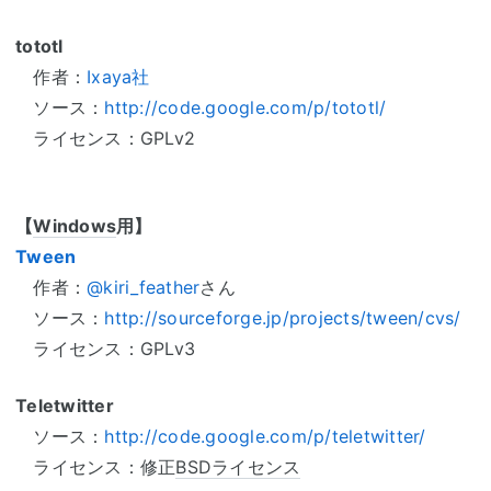
tototl
作者：
Ixaya社
ソース：
http://code.google.com/p/tototl/
ライセンス：GPLv2
【
Windows
用】
Tween
作者：
@kiri_feather
さん
ソース：
http://sourceforge.jp/projects/tween/cvs/
ライセンス：GPLv3
Teletwitter
ソース：
http://code.google.com/p/teletwitter/
ライセンス：修正
BSDライセンス